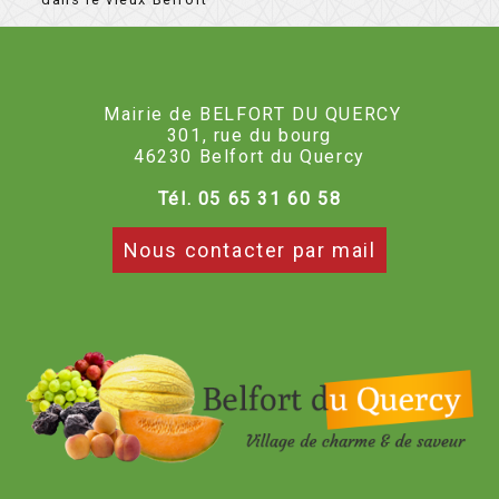
Mairie de BELFORT DU QUERCY
301, rue du bourg
46230 Belfort du Quercy
Tél. 05 65 31 60 58
Nous contacter par mail