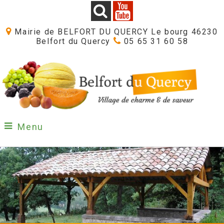
Mairie de BELFORT DU QUERCY Le bourg 46230
Belfort du Quercy
05 65 31 60 58
Menu