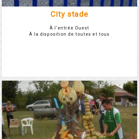
City stade
À l'entrée Ouest
À la disposition de toutes et tous