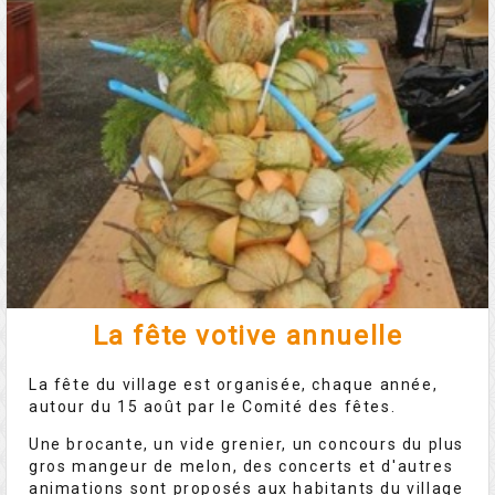
La fête votive annuelle
La fête du village est organisée, chaque année,
autour du 15 août par le Comité des fêtes.
Une brocante, un vide grenier, un concours du plus
gros mangeur de melon, des concerts et d'autres
animations sont proposés aux habitants du village