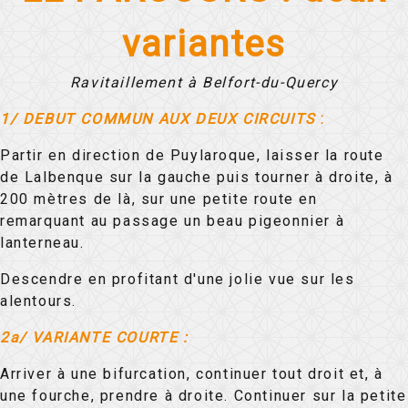
variantes
Ravitaillement à Belfort-du-Quercy
1/ DEBUT COMMUN AUX DEUX CIRCUITS
:
Partir en direction de Puylaroque, laisser la route
de Lalbenque sur la gauche puis tourner à droite, à
200 mètres de là, sur une petite route en
remarquant au passage un beau pigeonnier à
lanterneau.
Descendre en profitant d'une jolie vue sur les
alentours.
2a/ VARIANTE COURTE :
Arriver à une bifurcation, continuer tout droit et, à
une fourche, prendre à droite. Continuer sur la petite