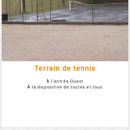
Terrain de tennis
À l'entrée Ouest
À la disposition de toutes et tous