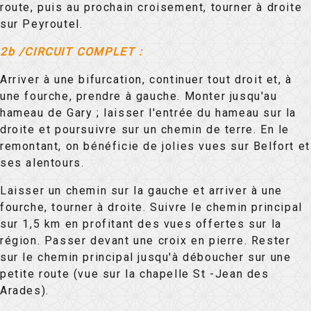
route, puis au prochain croisement, tourner à droite
sur Peyroutel.
2b /CIRCUIT COMPLET :
Arriver à une bifurcation, continuer tout droit et, à
une fourche, prendre à gauche. Monter jusqu'au
hameau de Gary ; laisser l'entrée du hameau sur la
droite et poursuivre sur un chemin de terre. En le
remontant, on bénéficie de jolies vues sur Belfort et
ses alentours.
Laisser un chemin sur la gauche et arriver à une
fourche, tourner à droite. Suivre le chemin principal
sur 1,5 km en profitant des vues offertes sur la
région. Passer devant une croix en pierre. Rester
sur le chemin principal jusqu'à déboucher sur une
petite route (vue sur la chapelle St -Jean des
Arades).