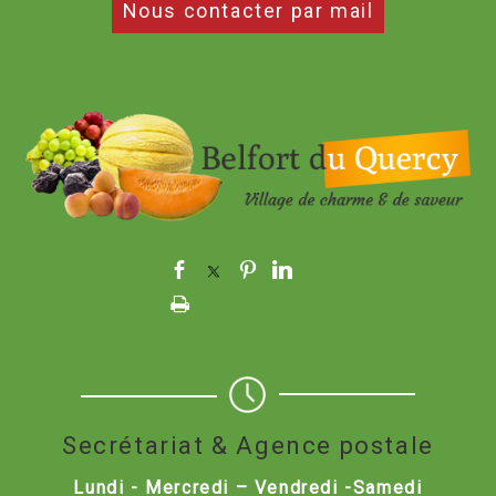
Nous contacter par mail
Secrétariat & Agence postale
Lundi - Mercredi – Vendredi -Samedi