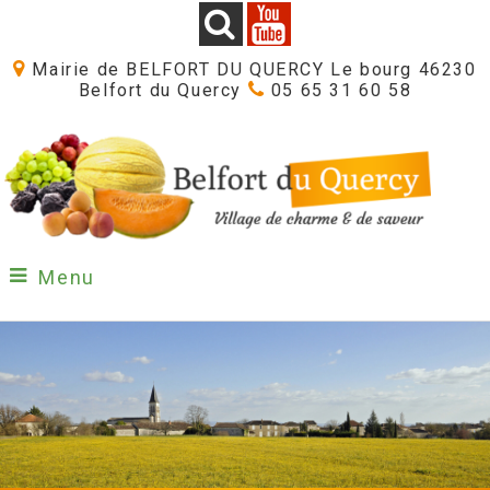
Mairie de BELFORT DU QUERCY Le bourg 46230
Belfort du Quercy
05 65 31 60 58
Menu