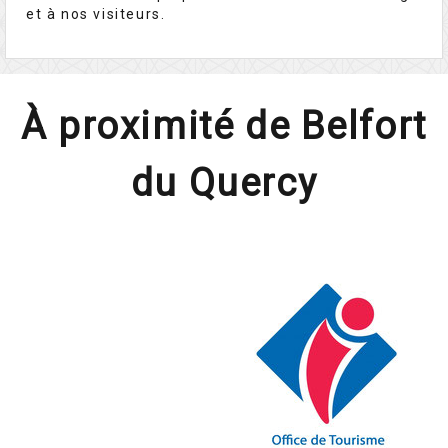
et à nos visiteurs.
À proximité de Belfort
du Quercy