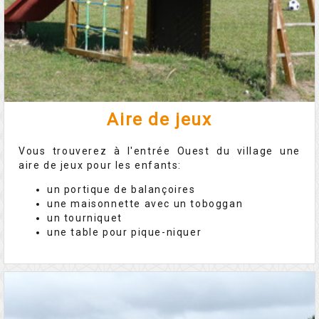
Aire de jeux
Vous trouverez à l'entrée Ouest du village une
aire de jeux pour les enfants:
un portique de balançoires
une maisonnette avec un toboggan
un tourniquet
une table pour pique-niquer