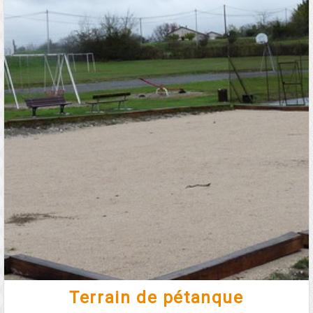
Terrain de pétanque