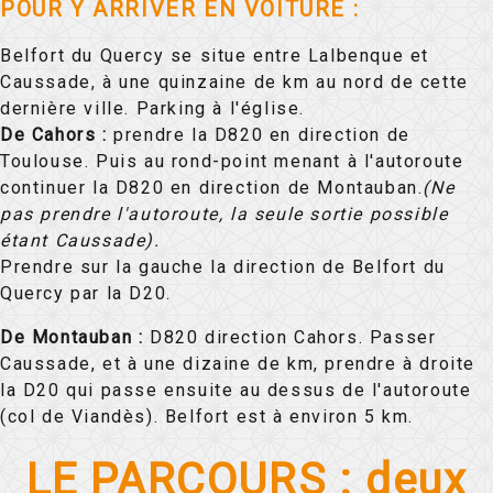
POUR Y ARRIVER EN VOITURE :
Belfort du Quercy se situe entre Lalbenque et
Caussade, à une quinzaine de km au nord de cette
dernière ville. Parking à l'église.
De Cahors :
prendre la D820 en direction de
Toulouse. Puis au rond-point menant à l'autoroute
continuer la D820 en direction de Montauban.
(Ne
pas prendre l'autoroute, la seule sortie possible
étant Caussade).
Prendre sur la gauche la direction de Belfort du
Quercy par la D20.
De Montauban :
D820 direction Cahors. Passer
Caussade, et à une dizaine de km, prendre à droite
la D20 qui passe ensuite au dessus de l'autoroute
(col de Viandès). Belfort est à environ 5 km.
LE PARCOURS : deux