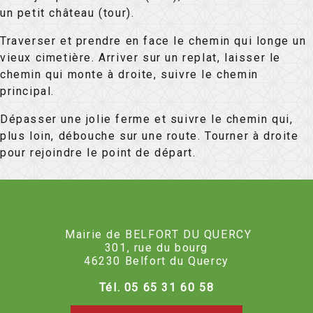
un petit château (tour).
Traverser et prendre en face le chemin qui longe un
vieux cimetière. Arriver sur un replat, laisser le
chemin qui monte à droite, suivre le chemin
principal.
Dépasser une jolie ferme et suivre le chemin qui,
plus loin, débouche sur une route. Tourner à droite
pour rejoindre le point de départ.
Mairie de BELFORT DU QUERCY
301, rue du bourg
46230 Belfort du Quercy
Tél. 05 65 31 60 58