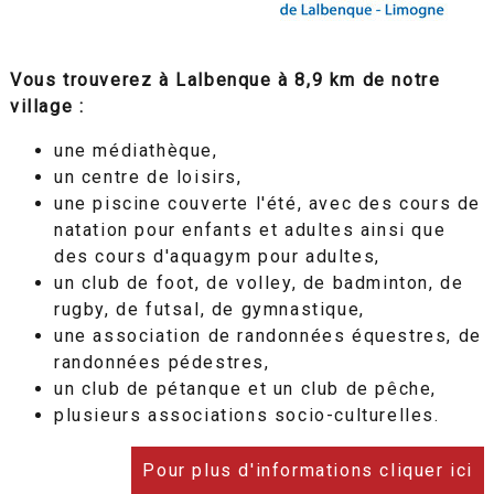
Vous trouverez à Lalbenque à 8,9 km de notre
village :
une médiathèque,
un centre de loisirs,
une piscine couverte l'été,
avec des cours de
natation pour enfants et adultes ainsi que
des cours d'aquagym pour adultes,
un club de foot, de volley, de badminton, de
rugby, de futsal, de gymnastique,
une association de randonnées équestres, de
randonnées pédestres,
un club de pétanque et un club de pêche,
plusieurs associations socio-culturelles.
Pour plus d'informations cliquer ici