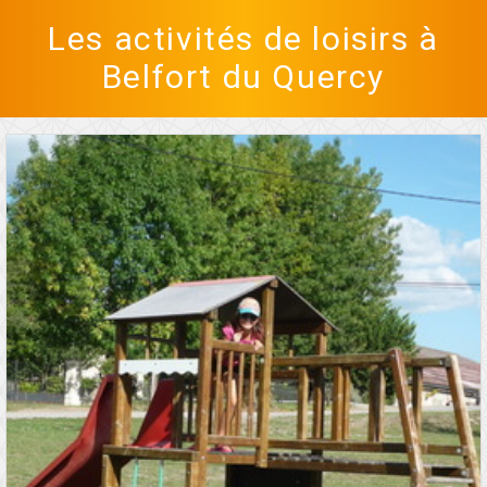
Les activités de loisirs à
Belfort du Quercy