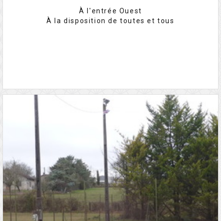
À l'entrée Ouest
À la disposition de toutes et tous