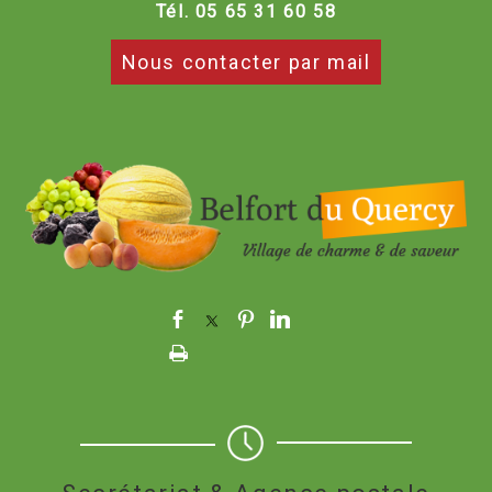
Tél. 05 65 31 60 58
Nous contacter par mail