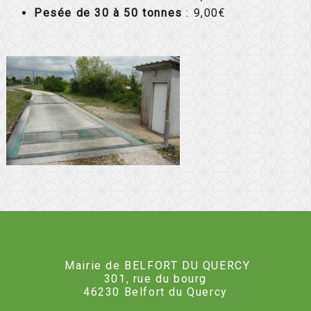
Pesée de 30 à 50 tonnes
: 9,00€
Mairie de BELFORT DU QUERCY
301, rue du bourg
46230 Belfort du Quercy