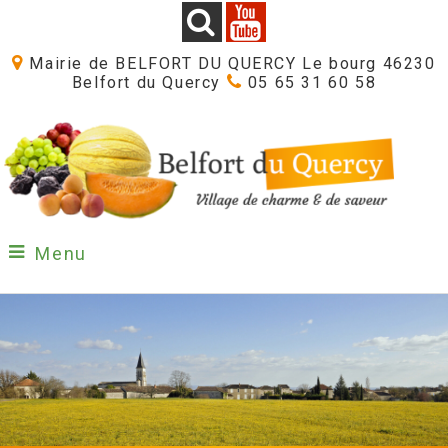
Mairie de BELFORT DU QUERCY Le bourg 46230
Belfort du Quercy
05 65 31 60 58
Menu