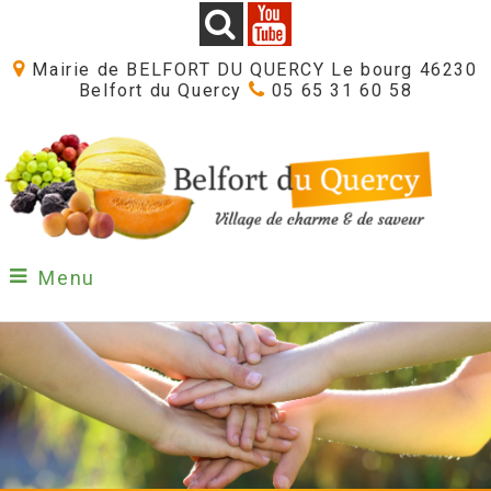
Mairie de BELFORT DU QUERCY Le bourg 46230
Belfort du Quercy
05 65 31 60 58
Menu