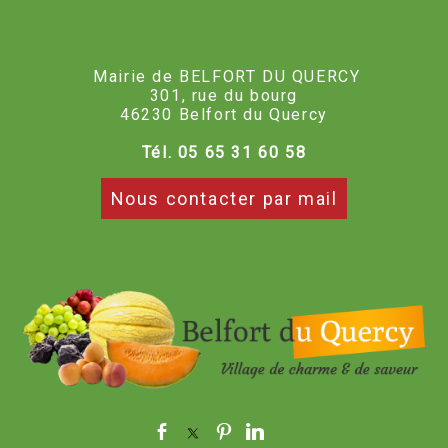
Mairie de BELFORT DU QUERCY
301, rue du bourg
46230 Belfort du Quercy
Tél. 05 65 31 60 58
Nous contacter par mail