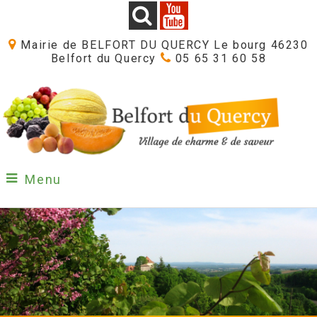
Mairie de BELFORT DU QUERCY Le bourg 46230
Belfort du Quercy
05 65 31 60 58
Menu