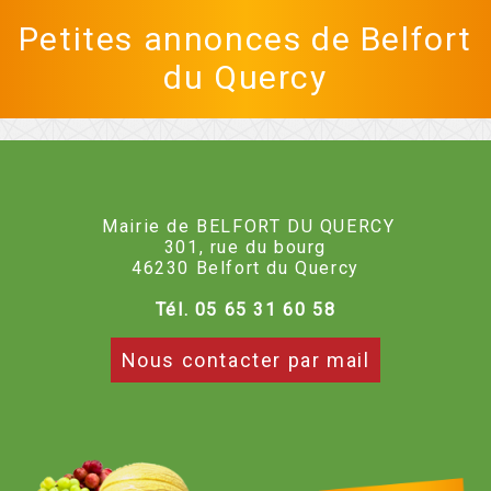
Petites annonces de Belfort
du Quercy
Mairie de BELFORT DU QUERCY
301, rue du bourg
46230 Belfort du Quercy
Tél. 05 65 31 60 58
Nous contacter par mail