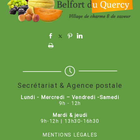
Secrétariat & Agence postale
Lundi - Mercredi – Vendredi -Samedi
9h - 12h
Mardi & jeudi
9h-12h | 13h30-16h30
MENTIONS LÉGALES